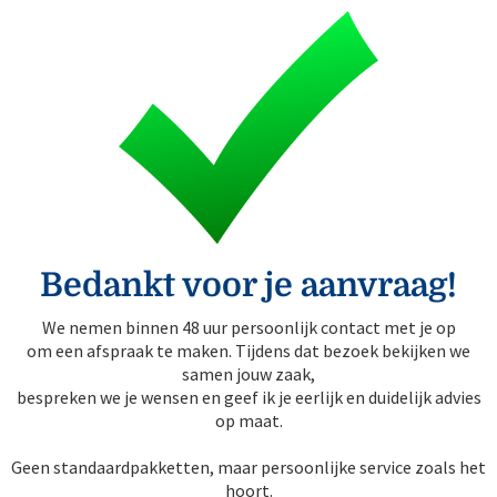
Bedankt voor je aanvraag!
We nemen binnen 48 uur persoonlijk contact met je op
om een afspraak te maken. Tijdens dat bezoek bekijken we
samen jouw zaak,
bespreken we je wensen en geef ik je eerlijk en duidelijk advies
op maat.
Geen standaardpakketten, maar persoonlijke service zoals het
hoort.