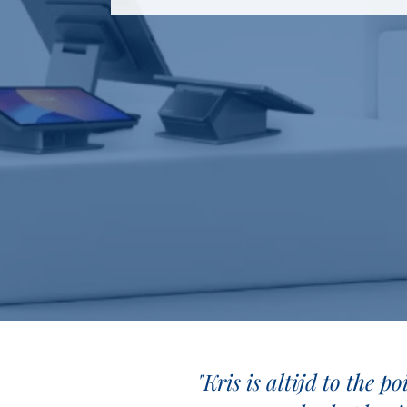
"Kris is altijd to the p