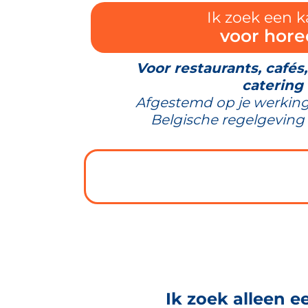
Ik zoek een k
voor hore
Voor restaurants, cafés
catering
Afgestemd op je werking
Belgische regelgeving 
Ik zoek alleen e