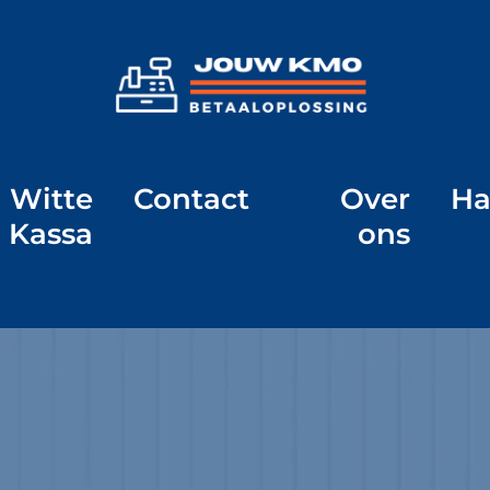
Witte
Contact
Over
Ha
Kassa
ons