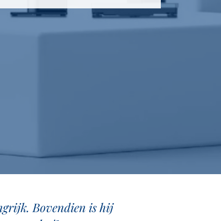
angrijk. Bovendien is hij