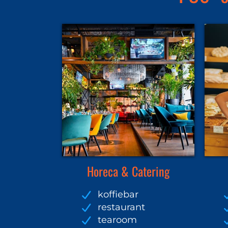
Horeca & Catering
koffiebar
restaurant
tearoom