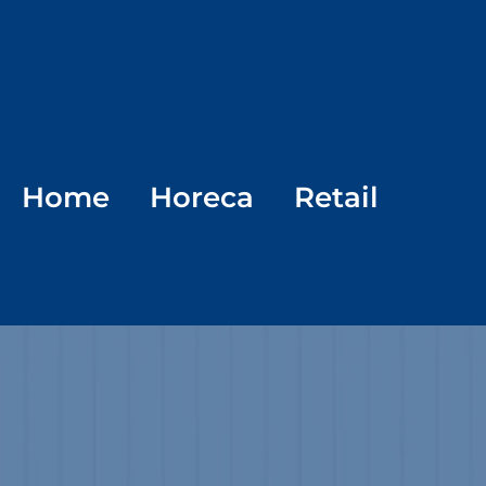
Home
Horeca
Retail