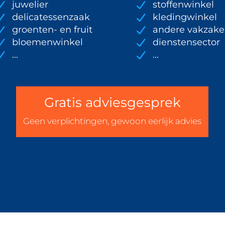
juwelier
stoffenwinkel
delicatessenzaak
kledingwinkel
groenten- en fruit
andere vakzak
bloemenwinkel
dienstensector
...
...
Gratis adviesgesprek
Geen verplichtingen, gewoon eerlijk advies