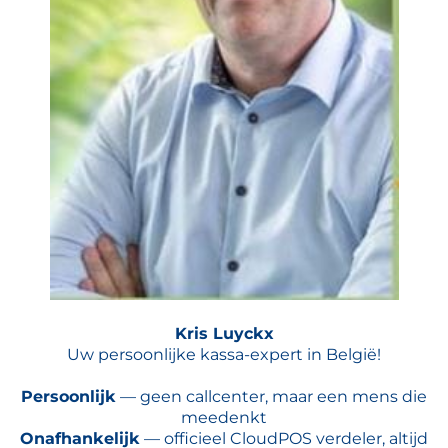
Kris Luyckx
Uw persoonlijke kassa-expert in België!
Persoonlijk
— geen callcenter, maar een mens die
meedenkt
Onafhankelijk
— officieel CloudPOS verdeler, altijd