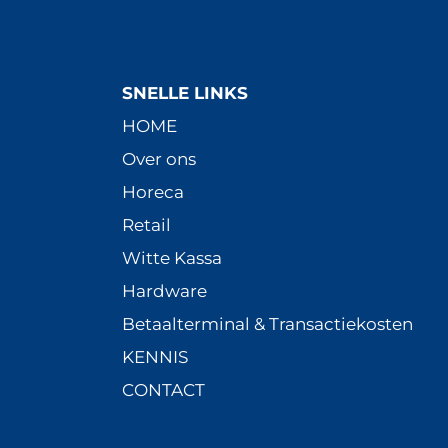
SNELLE LINKS
HOME
Over ons
Horeca
Retail
Witte Kassa
Hardware
Betaalterminal & Transactiekosten
KENNIS
CONTACT