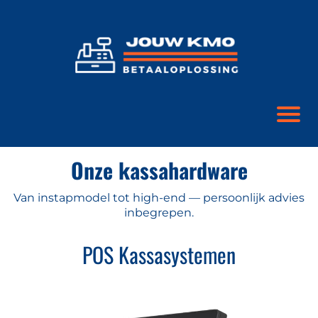
Onze kassahardware
Van instapmodel tot high-end — persoonlijk advies
inbegrepen.
POS Kassasystemen