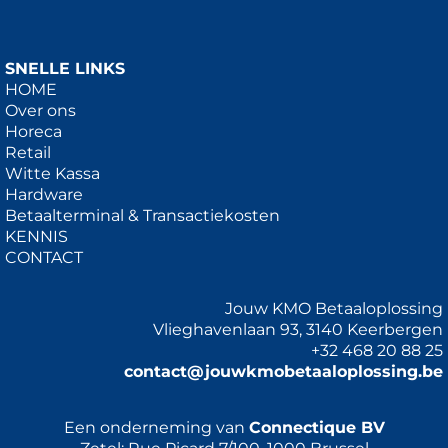
SNELLE LINKS
HOME
Over ons
Horeca
Retail
Witte Kassa
Hardware
Betaalterminal & Transactiekosten
KENNIS
CONTACT
Jouw KMO Betaaloplossing
Vlieghavenlaan 93, 3140 Keerbergen
+32 468 20 88 25
contact@jouwkmobetaaloplossing.be
Een onderneming van
Connectique BV