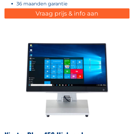
36 maanden garantie
Vraag prijs & info aan