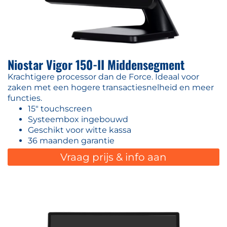
Niostar Vigor 150-II Middensegment
Krachtigere processor dan de Force. Ideaal voor
zaken met een hogere transactiesnelheid en meer
functies.
15" touchscreen
Systeembox ingebouwd
Geschikt voor witte kassa
36 maanden garantie
Vraag prijs & info aan