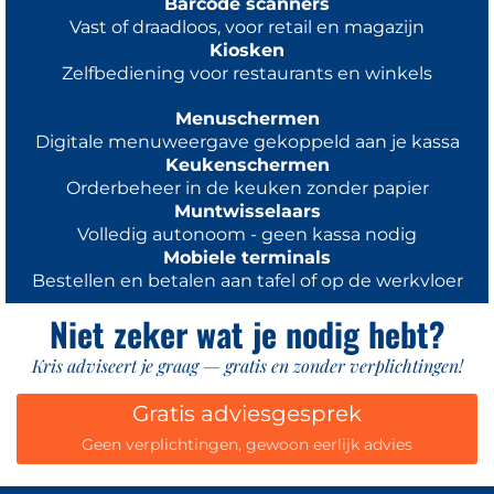
Barcode scanners
Vast of draadloos, voor retail en magazijn
Kiosken
Zelfbediening voor restaurants en winkels
Menuschermen
Digitale menuweergave gekoppeld aan je kassa
Keukenschermen
Orderbeheer in de keuken zonder papier
Muntwisselaars
Volledig autonoom - geen kassa nodig
Mobiele terminals
Bestellen en betalen aan tafel of op de werkvloer
Niet zeker wat je nodig hebt?
Kris adviseert je graag — gratis en zonder verplichtingen!
Gratis adviesgesprek
Geen verplichtingen, gewoon eerlijk advies