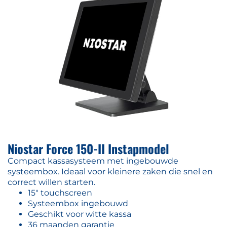
Niostar Force 150-II Instapmodel
Compact kassasysteem met ingebouwde
systeembox. Ideaal voor kleinere zaken die snel en
correct willen starten.
15" touchscreen
Systeembox ingebouwd
Geschikt voor witte kassa
36 maanden garantie