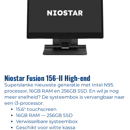
Niostar Fusion 156-II High-end
Superslanke nieuwste generatie met Intel N95
processor, 16GB RAM en 256GB SSD. En wil je nog
meer snelheid? De systeembox is vervangbaar naar
een i3-processor.
15.6" touchscreen
16GB RAM — 256GB SSD
Verwisselbare systeembox
Geschikt voor witte kassa